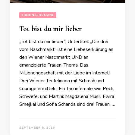
KRIMINALROMANE
Tot bist du mir lieber
„Tot bist du mir lieber“, Untertitel: „Die drei
vom Naschmarkt“ ist eine Liebeserklärung an
den Wiener Naschmarkt UND an
emanzipierte Frauen. Thema: Das
Millionengeschäft mit der Liebe im Internet!
Drei Wiener Teufelinnen mit Schmäh und
Courage ermitteln. Ein Trio infernale wie Pech,
Schwefel und Martini: Magdalena Musil, Elvira
Smejkal und Sofia Schanda sind drei Frauen, …
SEPTEMBER 5, 2016