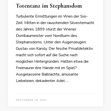
Totentanz im Stephansdom
Turbulente Ermittlungen im Wien der Sisi-
Zeit: Mitten in der rauschenden Silvesternacht
des Jahres 1899 stürzt der Wiener
Dombaumeister vom Nordturm des
Stephansdoms. Unter den Augenzeugen:
Gustav von Karoly. Der fesche Privatdetektiv
macht sich sofort auf die Suche nach
möglichen Hintergründen. Hatten etwa die
Freimaurer ihre Hände mit im Spiel?
Ausgelassene Ballnächte, amüsante
Liebeleien, dekadenter Adel: …
SEPTEMBER 26, 2017