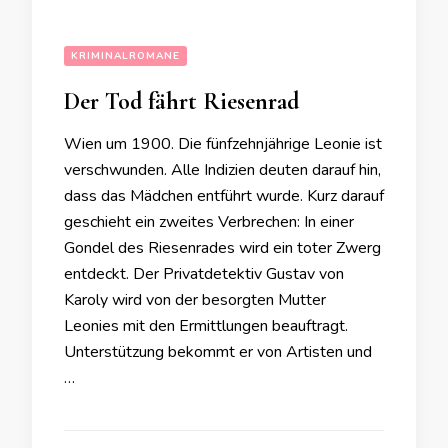
KRIMINALROMANE
Der Tod fährt Riesenrad
Wien um 1900. Die fünfzehnjährige Leonie ist
verschwunden. Alle Indizien deuten darauf hin,
dass das Mädchen entführt wurde. Kurz darauf
geschieht ein zweites Verbrechen: In einer
Gondel des Riesenrades wird ein toter Zwerg
entdeckt. Der Privatdetektiv Gustav von
Karoly wird von der besorgten Mutter
Leonies mit den Ermittlungen beauftragt.
Unterstützung bekommt er von Artisten und
…