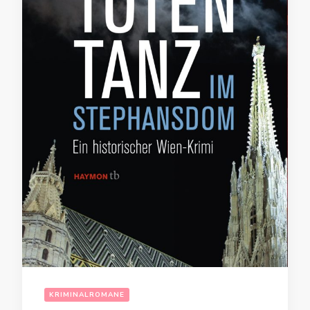
KRIMINALROMANE