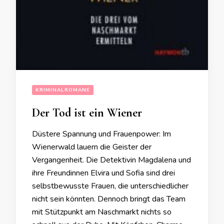
KRIMINALROMANE
Der Tod ist ein Wiener
Düstere Spannung und Frauenpower: Im
Wienerwald lauern die Geister der
Vergangenheit. Die Detektivin Magdalena und
ihre Freundinnen Elvira und Sofia sind drei
selbstbewusste Frauen, die unterschiedlicher
nicht sein könnten. Dennoch bringt das Team
mit Stützpunkt am Naschmarkt nichts so