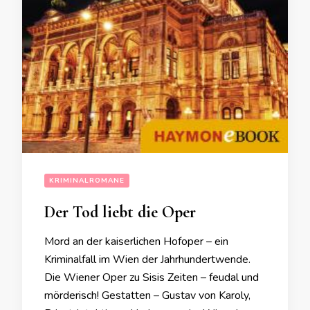
KRIMINALROMANE
Der Tod liebt die Oper
Mord an der kaiserlichen Hofoper – ein
Kriminalfall im Wien der Jahrhundertwende.
Die Wiener Oper zu Sisis Zeiten – feudal und
mörderisch! Gestatten – Gustav von Karoly,