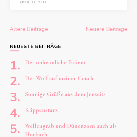
APRIL 27, 2012
Beitragsnavigation
Ältere Beiträge
Neuere Beiträge
NEUESTE BEITRÄGE
Der unheimliche Patient
Der Wolf auf meiner Couch
Sonnige Grüße aus dem Jenseits
Klippensturz
Wellengrab und Dünenzorn auch als
Hörbuch