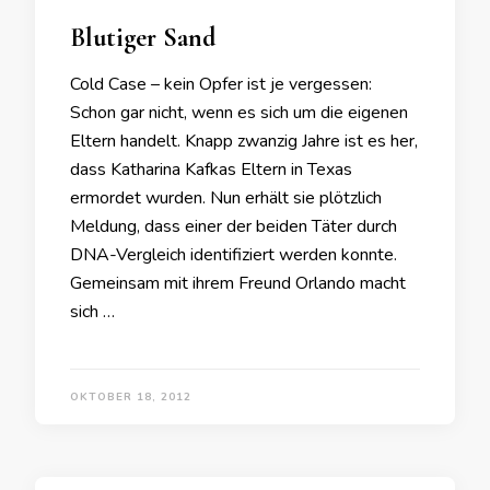
Blutiger Sand
Cold Case – kein Opfer ist je vergessen:
Schon gar nicht, wenn es sich um die eigenen
Eltern handelt. Knapp zwanzig Jahre ist es her,
dass Katharina Kafkas Eltern in Texas
ermordet wurden. Nun erhält sie plötzlich
Meldung, dass einer der beiden Täter durch
DNA-Vergleich identifiziert werden konnte.
Gemeinsam mit ihrem Freund Orlando macht
sich …
OKTOBER 18, 2012