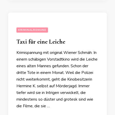
KRIMINALROMANE
Taxi für eine Leiche
Krimispannung mit original Wiener Schmäh: In
einem schäbigen Vorstadtkino wird die Leiche
eines alten Mannes gefunden. Schon der
dritte Tote in einem Monat. Weil die Polizei
nicht weiterkommt, geht die Kinobesitzerin
Hermine K. selbst auf Mörderjagd. Immer
tiefer wird sie in Intrigen verwickelt, die
mindestens so düster und grotesk sind wie
die Filme, die sie …