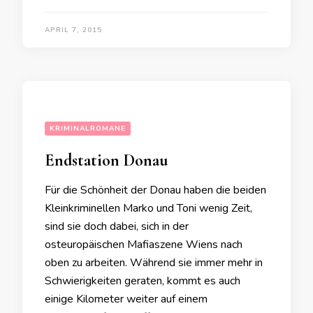
APRIL 7, 2015
KRIMINALROMANE
Endstation Donau
Für die Schönheit der Donau haben die beiden
Kleinkriminellen Marko und Toni wenig Zeit,
sind sie doch dabei, sich in der
osteuropäischen Mafiaszene Wiens nach
oben zu arbeiten. Während sie immer mehr in
Schwierigkeiten geraten, kommt es auch
einige Kilometer weiter auf einem