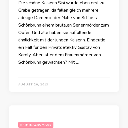
Die schöne Kaiserin Sisi wurde eben erst zu
Grabe getragen, da fallen gleich mehrere
adelige Damen in der Nähe von Schloss
Schönbrunn einem brutalen Serienmörder zum
Opfer. Und alle haben sie auffallende
ähnlichkeit mit der jungen Kaiserin. Eindeutig
ein Fall für den Privatdetektiv Gustav von
Karoly. Aber ist er dem Frauenmörder von
Schönbrunn gewachsen? Mit …
AUGUST 20, 2013
KRIMINALROMANE