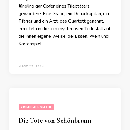
Jüngling gar Opfer eines Triebtäters
geworden? Eine Gräfin, ein Donaukapitän, ein
Pfarrer und ein Arzt, das Quartett genannt,
ermitteln in diesem mysteriösen Todesfall auf
die ihnen eigene Weise: bei Essen, Wein und
Kartenspiel … …
MÄRZ 25, 2014
KRIMINALROMANE
Die Tote von Schönbrunn