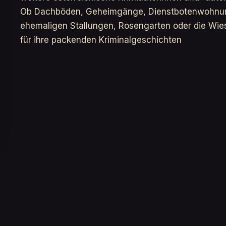
Ob Dachböden, Geheimgänge, Dienstbotenwohnun
ehemaligen Stallungen, Rosengarten oder die Wies
für ihre packenden Kriminalgeschichten