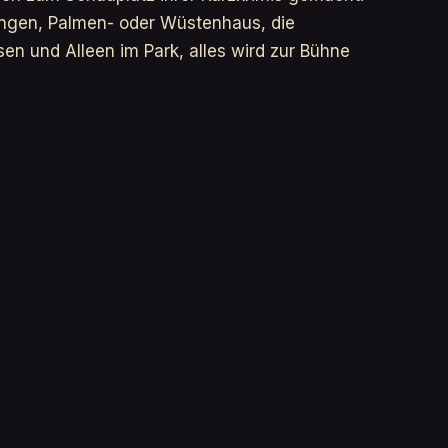
gen, Palmen- oder Wüstenhaus, die
en und Alleen im Park, alles wird zur Bühne